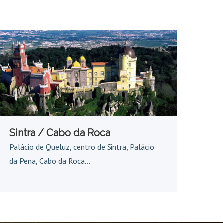
Sintra / Cabo da Roca
Palácio de Queluz, centro de Sintra, Palácio
da Pena, Cabo da Roca...