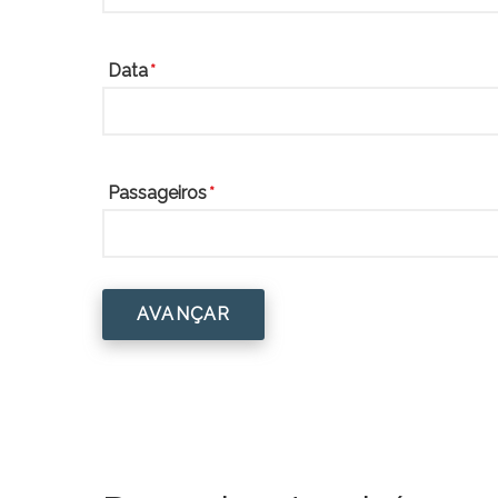
Data
Passageiros
AVANÇAR