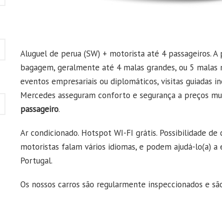
Aluguel de perua (SW) + motorista até 4 passageiros. A
bagagem, geralmente até 4 malas grandes, ou 5 malas mé
eventos empresariais ou diplomáticos, visitas guiadas i
Mercedes asseguram conforto e segurança a preços mu
passageiro
.
Ar condicionado. Hotspot WI-FI grátis. Possibilidade de
motoristas falam vários idiomas, e podem ajudá-lo(a) 
Portugal.
Os nossos carros são regularmente inspeccionados e sã