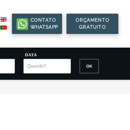
CONTATO
ORÇAMENTO
WHATSAPP
GRATUITO
DATA