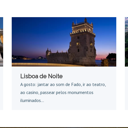
Lisboa de Noite
A gosto: jantar ao som de Fado, ir ao teatro,
ao casino, passear pelos monumentos
iluminados...