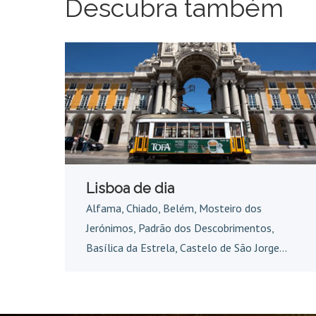
Descubra também
Lisboa de dia
Alfama, Chiado, Belém, Mosteiro dos
Jerónimos, Padrão dos Descobrimentos,
Basílica da Estrela, Castelo de São Jorge...