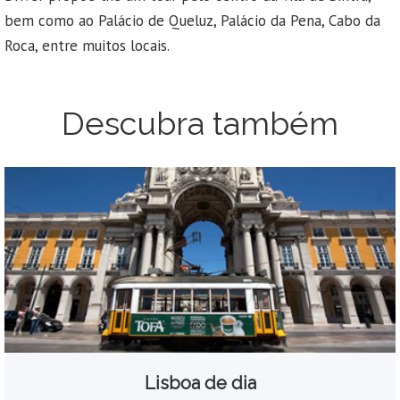
bem como ao Palácio de Queluz, Palácio da Pena, Cabo da
Roca, entre muitos locais.
Descubra também
Lisboa de dia