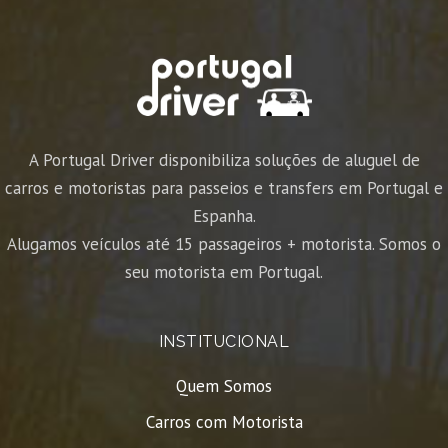
A Portugal Driver disponibiliza soluções de aluguel de
carros e motoristas para passeios e transfers em Portugal e
Espanha.
Alugamos veículos até 15 passageiros + motorista. Somos o
seu motorista em Portugal.
INSTITUCIONAL
Quem Somos
Carros com Motorista