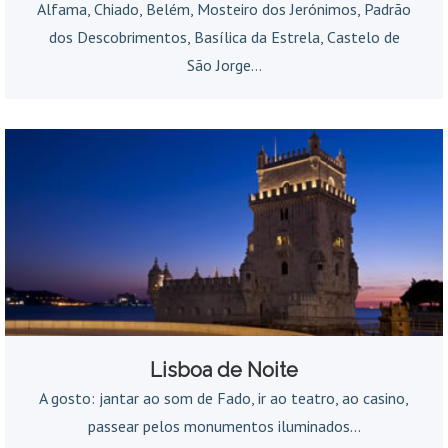
Alfama, Chiado, Belém, Mosteiro dos Jerónimos, Padrão
dos Descobrimentos, Basílica da Estrela, Castelo de
São Jorge...
Lisboa de Noite
A gosto: jantar ao som de Fado, ir ao teatro, ao casino,
passear pelos monumentos iluminados...