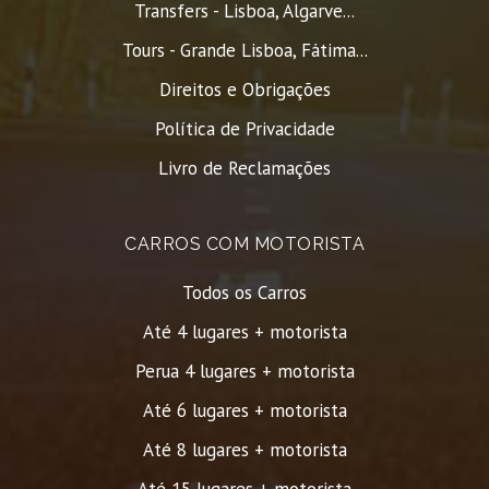
Transfers - Lisboa, Algarve...
Tours - Grande Lisboa, Fátima...
Direitos e Obrigações
Política de Privacidade
Livro de Reclamações
CARROS COM MOTORISTA
Todos os Carros
Até 4 lugares + motorista
Perua 4 lugares + motorista
Até 6 lugares + motorista
Até 8 lugares + motorista