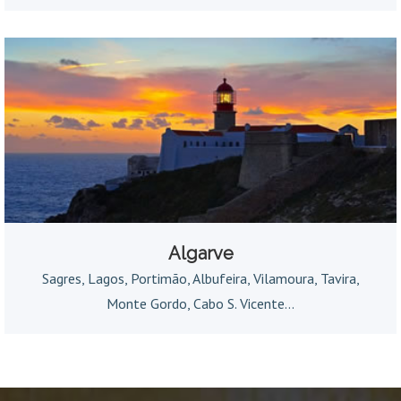
Algarve
Sagres, Lagos, Portimão, Albufeira, Vilamoura, Tavira,
Monte Gordo, Cabo S. Vicente...