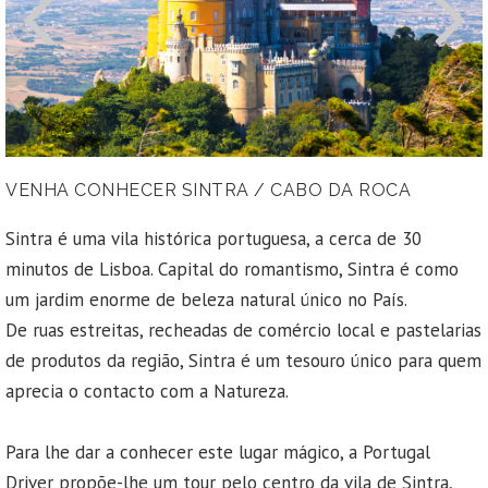
VENHA CONHECER SINTRA / CABO DA ROCA
Sintra é uma vila histórica portuguesa, a cerca de 30
minutos de Lisboa. Capital do romantismo, Sintra é como
um jardim enorme de beleza natural único no País.
De ruas estreitas, recheadas de comércio local e pastelarias
de produtos da região, Sintra é um tesouro único para quem
aprecia o contacto com a Natureza.
Para lhe dar a conhecer este lugar mágico, a Portugal
Driver propõe-lhe um tour pelo centro da vila de Sintra,